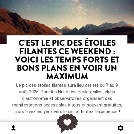
C'EST LE PIC DES ÉTOILES
FILANTES CE WEEKEND :
VOICI LES TEMPS FORTS ET
BONS PLANS EN VOIR UN
MAXIMUM
Le pic des étoiles filantes aura lieu cet été du 7 au 9
août 2026. Pour les Nuits des Etoiles, villes, clubs
d'astronomie et observatoires organisent des
manifestations accessibles à tous et souvent gratuites,
alors levez les yeux vers le ciel et tentez l'expérience !