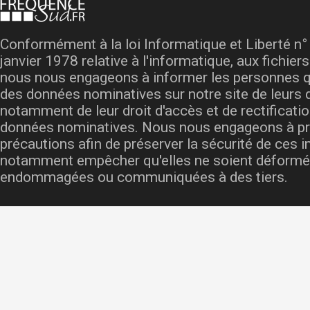
Conformément à la loi Informatique et Liberté n°
janvier 1978 relative à l'informatique, aux fichiers
nous nous engageons à informer les personnes q
des données nominatives sur notre site de leurs d
notamment de leur droit d'accès et de rectificati
données nominatives. Nous nous engageons à pr
précautions afin de préserver la sécurité de ces 
notamment empêcher qu'elles ne soient déformé
endommagées ou communiquées à des tiers.