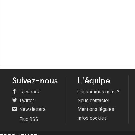
<
Suivez-nous
L'équipe
Facebook
Qui sommes nous ?
Twitter
Nous contacter
Newsletters
Mentions légales
Infos cookies
Flux RSS