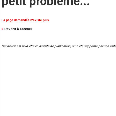
petit problème...
La page demandée n'existe plus
Revenir à l'accueil
Cet article est peut-être en attente de publication, ou a été supprimé par son aute