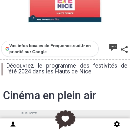
Vos infos locales de Frequence-sud.fr en
priorité sur Google
Découvrez le programme des festivités de
l'été 2024 dans les Hauts de Nice.
Cinéma en plein air
PUBLICITE