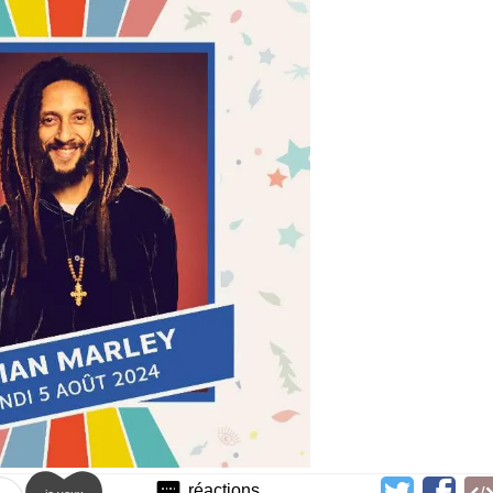
réactions