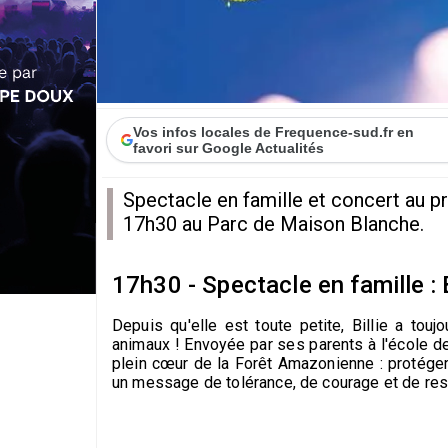
Vos infos locales de Frequence-sud.fr en
favori sur Google Actualités
Spectacle en famille et concert au p
17h30 au Parc de Maison Blanche.
17h30 - Spectacle en famille : 
Depuis qu'elle est toute petite, Billie a toujo
animaux ! Envoyée par ses parents à l'école de
plein cœur de la Forêt Amazonienne : protéger
un message de tolérance, de courage et de res