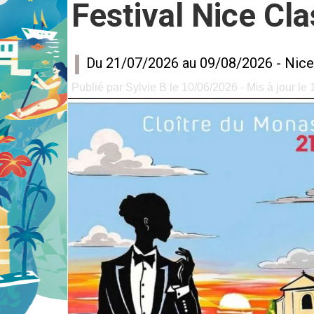
Festival Nice Cla
Du 21/07/2026 au 09/08/2026 -
Nice
Publié par Sylvie B le 10/06/2026 - Mis à jour le