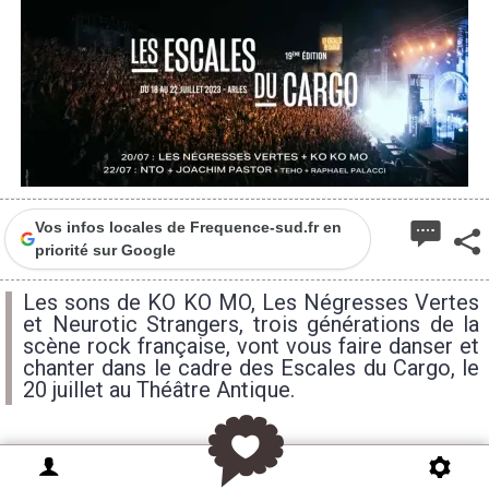
Vos infos locales de Frequence-sud.fr en
priorité sur Google
Les sons de KO KO MO, Les Négresses Vertes
et Neurotic Strangers, trois générations de la
scène rock française, vont vous faire danser et
chanter dans le cadre des Escales du Cargo, le
20 juillet au Théâtre Antique.
KO KO MO annulé