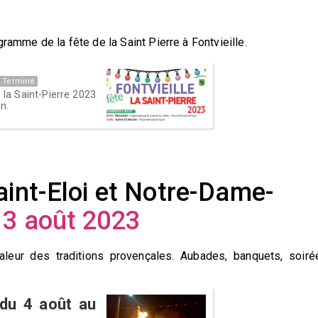
ramme de la fête de la Saint Pierre à Fontvieille.
Terminé
la Saint-Pierre 2023
n.
aint-Eloi et Notre-Dame-
13 août 2023
aleur des traditions provençales. Aubades, banquets, soiré
 du 4 août au