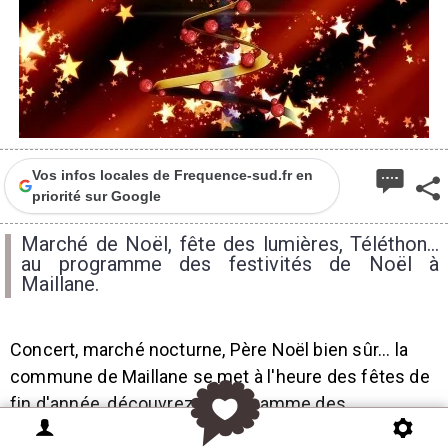
Vos infos locales de Frequence-sud.fr en
priorité sur Google
Marché de Noël, fête des lumières, Téléthon...
au programme des festivités de Noël à
Maillane.
Concert, marché nocturne, Père Noël bien sûr... la
commune de Maillane se met à l'heure des fêtes de
fin d'année, découvrez le programme des
animations proposées.