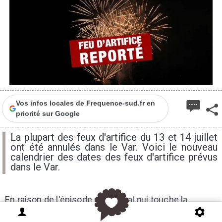
Vos infos locales de Frequence-sud.fr en
priorité sur Google
La plupart des feux d'artifice du 13 et 14 juillet
ont été annulés dans le Var. Voici le nouveau
calendrier des dates des feux d'artifice prévus
dans le Var.
En raison de l'épisode de mistral qui touche la
Provence depuis le début de la semaine, de