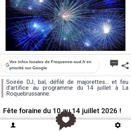
Vos infos locales de Frequence-sud.fr en
priorité sur Google
Soirée DJ, bal, défilé de majorettes... et feu
d'artifice au programme du 14 juillet à La
Roquebrussanne.
Fête foraine du 10 au 14 juillet 2026 !
Vendredi 10 juillet
: soirée sacré Paris