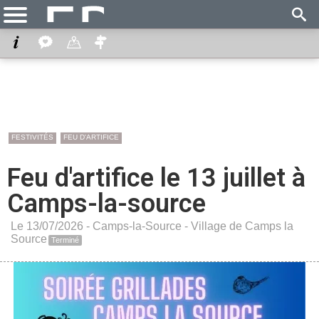
FESTIVITÉS
FEU D'ARTIFICE
Feu d'artifice le 13 juillet à
Camps-la-source
Le 13/07/2026 -
Camps-la-Source
-
Village de Camps la
Source
Terminé