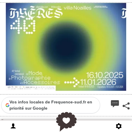
Vos infos locales de Frequence-sud.fr en
priorité sur Google
Le Festival International de Mode, de
Photographie et d'Accessoires de Mode fête