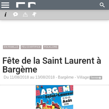
EN FAMILLE
FEU D'ARTIFICE
FOLKLORE
Fête de la Saint Laurent à
Bargème
Du 11/08/2018 au 13/08/2018 -
Bargème
-
Village
Termin�