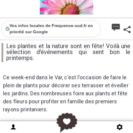
Vos infos locales de Frequence-sud.fr en
priorité sur Google
Les plantes et la nature sont en fête! Voilà une
sélection d'événements qui sent bon le
printemps.
Ce week-end dans le Var, c'est l'occasion de faire le
plein de plants pour décorer ses terrasser et éveiller
les jardins. Des nombreuses foire aux plants et fête
des fleurs pour profiter en famille des premiers
rayons printaniers.