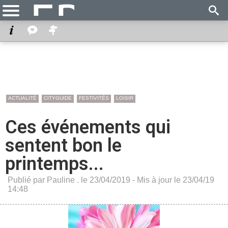
ACTUALITÉ
CITYGUIDE
FESTIVITÉS
LOISIR
Ces événements qui
sentent bon le
printemps...
Publié par Pauline . le 23/04/2019 - Mis à jour le 23/04/19
14:48