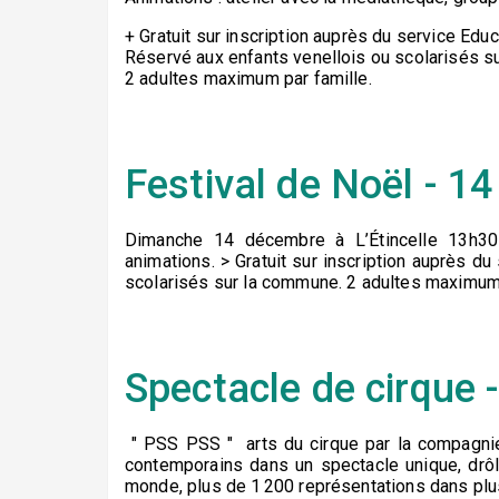
+ Gratuit sur inscription auprès du service Ed
Réservé aux enfants venellois ou scolarisés s
2 adultes maximum par famille.
Festival de Noël - 
Dimanche 14 décembre à L’Étincelle 13h30
animations. > Gratuit sur inscription auprès 
scolarisés sur la commune. 2 adultes maximum 
Spectacle de cirque
" PSS PSS " arts du cirque par la compagni
contemporains dans un spectacle unique, drôl
monde, plus de 1 200 représentations dans plus