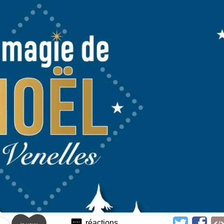
réactions