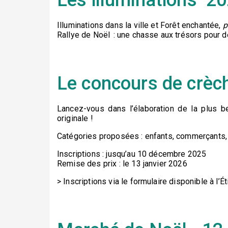
Illuminations dans la ville et Forêt enchantée,
p
Rallye de Noël : une chasse aux trésors pour d
Le concours de crèc
Lancez-vous dans l’élaboration de la plus bel
originale !
Catégories proposées : enfants, commerçants, 
Inscriptions : jusqu’au 10 décembre 2025
Remise des prix : le 13 janvier 2026
> Inscriptions via le formulaire disponible à l’É