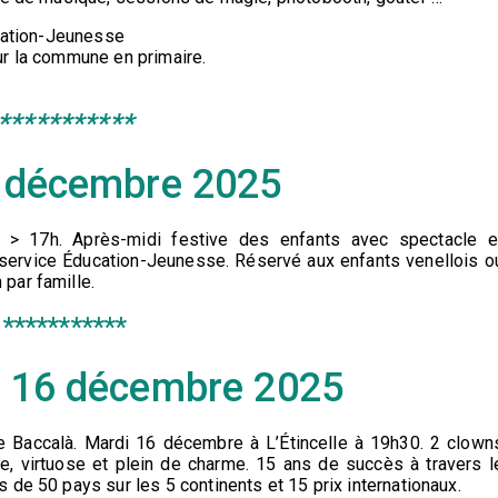
ucation-Jeunesse
ur la commune en primaire.
***********
14 décembre 2025
 > 17h. Après-midi festive des enfants avec spectacle e
du service Éducation-Jeunesse. Réservé aux enfants venellois o
par famille.
***********
 - 16 décembre 2025
e Baccalà. Mardi 16 décembre à L’Étincelle à 19h30. 2 clown
e, virtuose et plein de charme. 15 ans de succès à travers l
 de 50 pays sur les 5 continents et 15 prix internationaux.