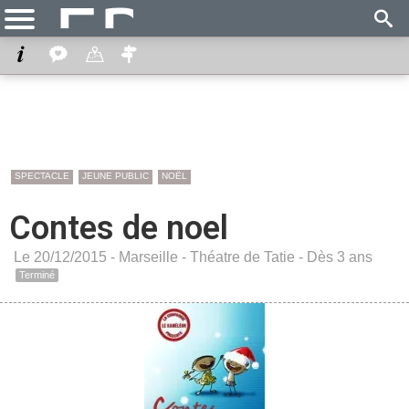
SPECTACLE
JEUNE PUBLIC
NOËL
Contes de noel
Le 20/12/2015 -
Marseille
-
Théatre de Tatie
- Dès 3 ans
Terminé