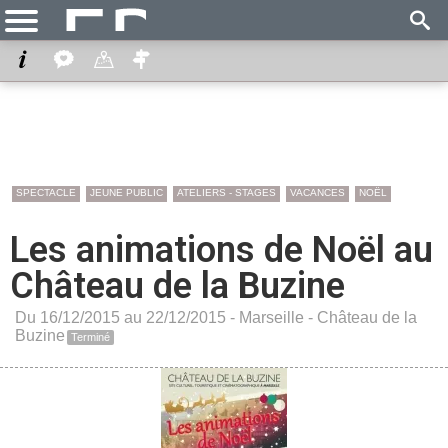
SPECTACLE
JEUNE PUBLIC
ATELIERS - STAGES
VACANCES
NOËL
Les animations de Noël au
Château de la Buzine
Du 16/12/2015 au 22/12/2015 -
Marseille
-
Château de la
Buzine
Terminé