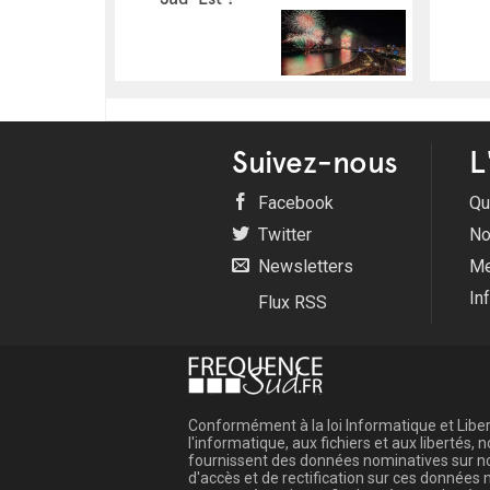
Suivez-nous
L
Facebook
Qu
Twitter
No
Newsletters
Me
In
Flux RSS
Conformément à la loi Informatique et Libert
l'informatique, aux fichiers et aux libertés
fournissent des données nominatives sur not
d'accès et de rectification sur ces donnée