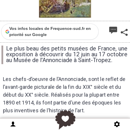
Vos infos locales de Frequence-sud.fr en
priorité sur Google
Le plus beau des petits musées de France, une
exposition à découvrir du 12 juin au 17 octobre
au Musée de l'Annonciade à Saint-Tropez.
Les chefs-d’oeuvre de l’Annonciade, sont le reflet de
l’avant-garde picturale de la fin du XIX° siècle et du
début du XX° siècle. Réalisés pour la plupart entre
1890 et 1914, ils font partie d’une des époques les
plus inventives de l’histoire de l’art.
En 1955, la présentation de Georges Grammont était