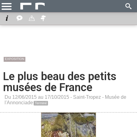
EXPOSITION
Le plus beau des petits
musées de France
Du 12/06/2015 au 17/10/2015 -
Saint-Tropez
-
Musée de
l'Annonciade
Terminé