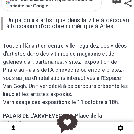
priorité sur Google
Un parcours artistique dans la ville à découvrir
à l'occasion d'octobre numérique à Arles.
Tout en flânant en centre-ville, regardez des vidéos
d’artistes dans des vitrines de magasins et de
galeries d’art partenaires, visitez l’exposition de
Phare au Palais de l’Archevêché ou encore prêtez-
vous au jeu d’installations interactives à l’Espace
Van Gogh. Un flyer dédié à ce parcours présente les
lieux et les artistes exposés.
Vernissage des expositions le 11 octobre à 18h.
PALAIS DE L’ARVHEVECHE – Place de la
République