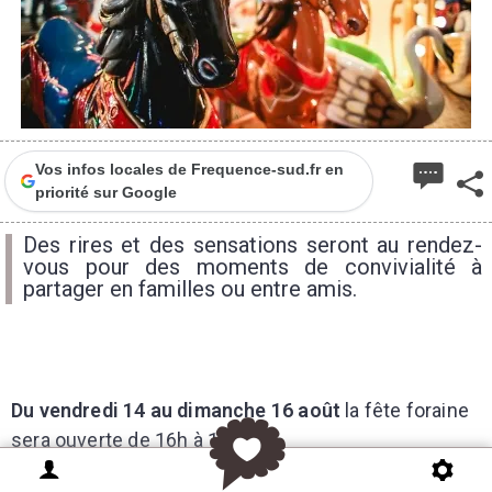
Vos infos locales de Frequence-sud.fr en
priorité sur Google
Des rires et des sensations seront au rendez-
vous pour des moments de convivialité à
partager en familles ou entre amis.
Du vendredi 14 au dimanche 16 août
la fête foraine
sera ouverte de 16h à 1h.