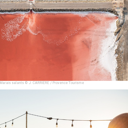
 Marais salants © J. CARRIERE / Provence Tourisme