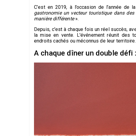
C’est en 2019, à l’occasion de l’année de la
gastronomie un vecteur touristique dans des l
manière différente
».
Depuis, c'est à chaque fois un réel succès, a
la mise en vente. L'événement réunit des t
endroits cachés ou méconnus de leur territoire.
A chaque dîner un double défi :