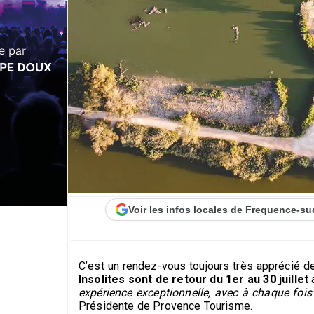
Voir les infos locales de Frequence-su
C’est un rendez-vous toujours très apprécié d
Insolites sont de retour du 1er au 30 juillet
a
expérience exceptionnelle, avec à chaque foi
Présidente de Provence Tourisme.