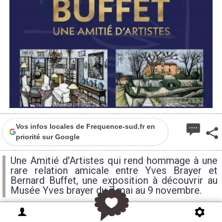
Vos infos locales de Frequence-sud.fr en
priorité sur Google
Une Amitié d'Artistes qui rend hommage à une
rare relation amicale entre Yves Brayer et
Bernard Buffet, une exposition à découvrir au
Musée Yves brayer du 7 mai au 9 novembre.