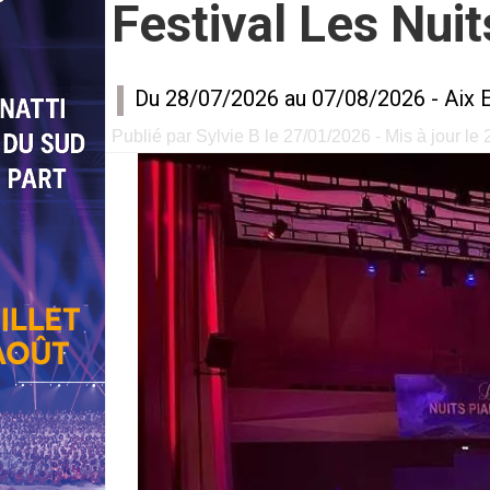
Festival Les Nuit
Du 28/07/2026 au 07/08/2026 -
Aix 
Publié par Sylvie B le 27/01/2026 - Mis à jour le