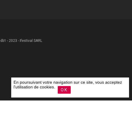
 .db1 - 2023 - Ifestival SARL
En poursuivant votre navigation sur ce site, vous acceptez
l'utilisation de cookies.
OK