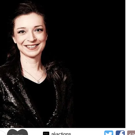
réactions