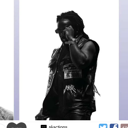
réactions