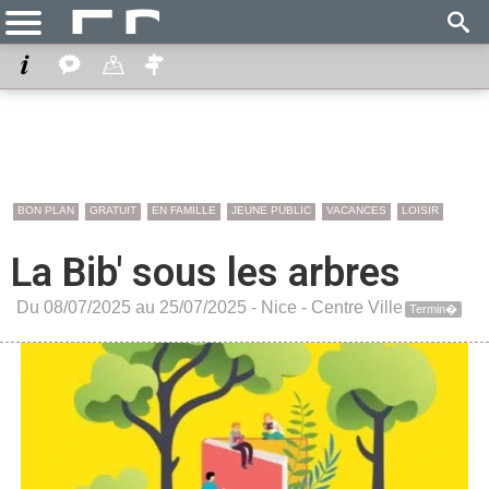
BON PLAN
GRATUIT
EN FAMILLE
JEUNE PUBLIC
VACANCES
LOISIR
La Bib' sous les arbres
Du 08/07/2025 au 25/07/2025 -
Nice
-
Centre Ville
Termin�