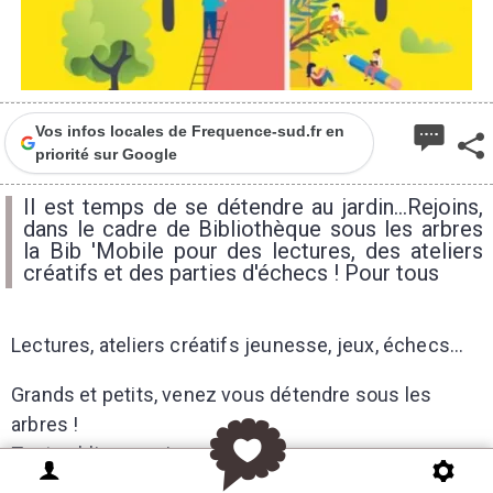
Vos infos locales de Frequence-sud.fr en
priorité sur Google
Il est temps de se détendre au jardin...Rejoins,
dans le cadre de Bibliothèque sous les arbres
la Bib 'Mobile pour des lectures, des ateliers
créatifs et des parties d'échecs ! Pour tous
Lectures, ateliers créatifs jeunesse, jeux, échecs...
Grands et petits, venez vous détendre sous les
arbres !
Tout public, sans inscription