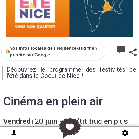
Vos infos locales de Frequence-sud.fr en
priorité sur Google
Découvrez le programme des festivités de
l'été dans le Coeur de Nice !
Cinéma en plein air
Vendredi 20 juin - Un p'tit truc en plus
2024 – 1h39