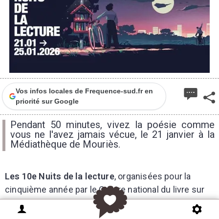
Vos infos locales de Frequence-sud.fr en
priorité sur Google
Pendant 50 minutes, vivez la poésie comme
vous ne l'avez jamais vécue, le 21 janvier à la
Médiathèque de Mouriès.
Les 10e Nuits de la lecture
,
organisées pour la
cinquième année par le Centre national du livre sur
proposition du ministère de la Culture, se
tiendront
du 21 au 25 janvier 2026
.