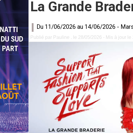
La Grande Brade
Du 11/06/2026 au 14/06/2026 -
Mars
Publié par Pauline . le 28/05/2026 - Mis à jour le