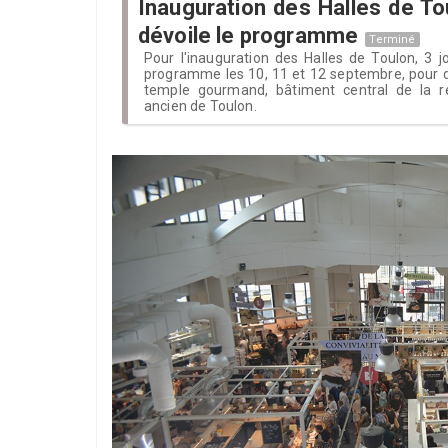
Inauguration des Halles de To
dévoile le programme
Terminé
Pour l'inauguration des Halles de Toulon, 3 j
programme les 10, 11 et 12 septembre, pour 
temple gourmand, bâtiment central de la r
ancien de Toulon.