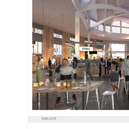
PUBLICITE