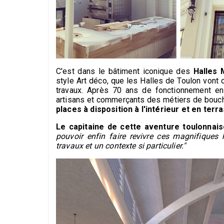
C'est dans le bâtiment iconique des
Halles 
style Art déco,
que les Halles de Toulon vont 
travaux. Après 70 ans de fonctionnement en 
artisans et commerçants des métiers de bouc
places à disposition à l'intérieur et en terr
Le capitaine de cette aventure toulonnais
pouvoir enfin faire revivre ces magnifiques 
travaux et un contexte si particulier."