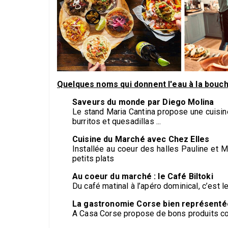
Quelques noms qui donnent l'eau à la bouch
Saveurs du monde par Diego Molina
Le stand Maria Cantina propose une cuisin
burritos et quesadillas ...
Cuisine du Marché avec Chez Elles
Installée au coeur des halles Pauline et M
petits plats
Au coeur du marché : le Café Biltoki
Du café matinal à l’apéro dominical, c’est 
La gastronomie Corse bien représenté
A Casa Corse propose de bons produits cor