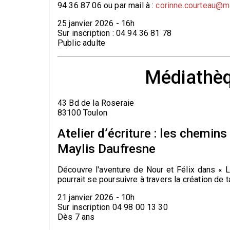
94 36 87 06 ou par mail à :
corinne.courteau@ma
25 janvier 2026 - 16h
Sur inscription : 04 94 36 81 78
Public adulte
Médiathèq
43 Bd de la Roseraie
83100 Toulon
Atelier d’écriture : les chemin
Maylis Daufresne
Découvre l'aventure de Nour et Félix dans «
pourrait se poursuivre à travers la création de 
21 janvier 2026 - 10h
Sur inscription 04 98 00 13 30
Dès 7 ans