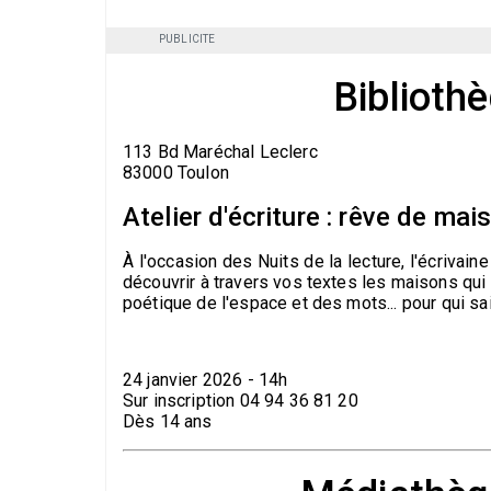
PUBLICITE
Biblioth
113 Bd Maréchal Leclerc
83000 Toulon
Atelier d'écriture : rêve de ma
À l'occasion des Nuits de la lecture, l'écrivai
découvrir à travers vos textes les maisons qui 
poétique de l'espace et des mots... pour qui sait
24 janvier 2026 - 14h
Sur inscription 04 94 36 81 20
Dès 14 ans