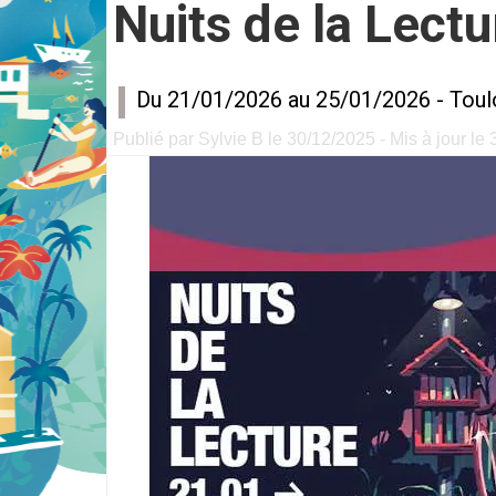
Nuits de la Lectu
Du 21/01/2026 au 25/01/2026 -
Toul
Publié par Sylvie B le 30/12/2025 - Mis à jour le