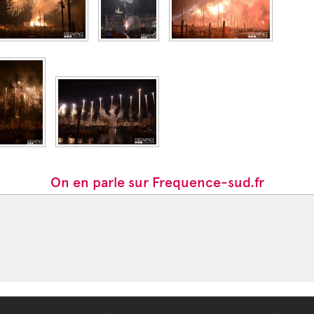
On en parle sur Frequence-sud.fr