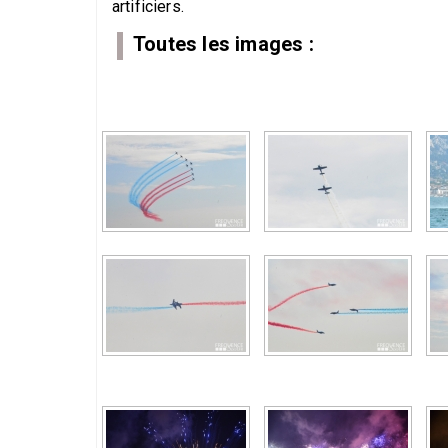
artificiers.
Toutes les images :