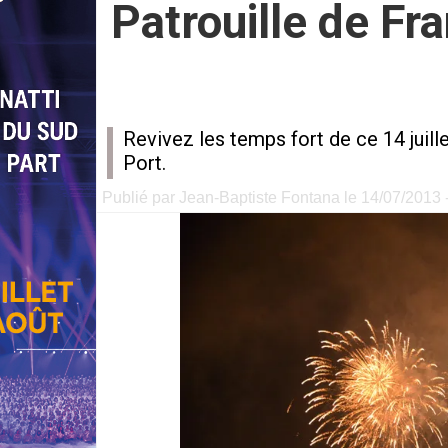
Patrouille de Fra
Revivez les temps fort de ce 14 juille
Port.
Publié par Jean-Baptiste Fontana le 14/07/2013 -