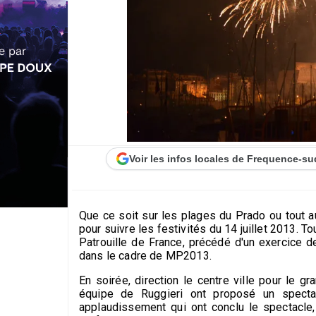
Voir les infos locales de Frequence-su
Que ce soit sur les plages du Prado ou tout a
pour suivre les festivités du 14 juillet 2013. T
Patrouille de France, précédé d'un exercice d
dans le cadre de MP2013.
En soirée, direction le centre ville pour le gr
équipe de Ruggieri ont proposé un specta
applaudissement qui ont conclu le spectacle, 