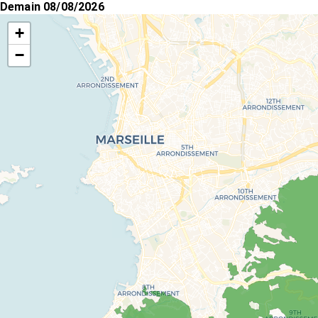
Demain 08/08/2026
+
−