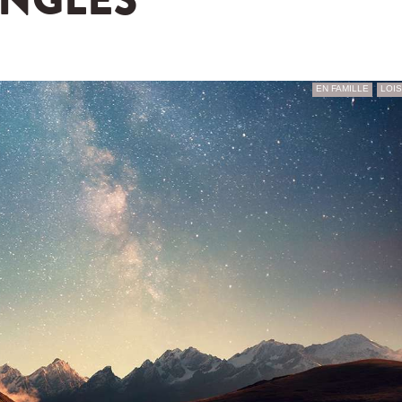
ANGLES
EN FAMILLE
LOIS