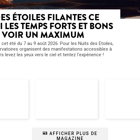
DES ÉTOILES FILANTES CE
I LES TEMPS FORTS ET BONS
N VOIR UN MAXIMUM
eu cet été du 7 au 9 août 2026. Pour les Nuits des Etoiles,
ervatoires organisent des manifestations accessibles à
s levez les yeux vers le ciel et tentez l'expérience !
AFFICHER PLUS DE
MAGAZINE