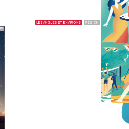
LES ANGLES ET ENVIRONS
RÉGION
IR