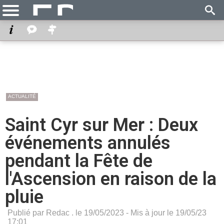
ACTUALITÉ
Saint Cyr sur Mer : Deux
événements annulés
pendant la Fête de
l'Ascension en raison de la
pluie
Publié par Redac . le 19/05/2023 - Mis à jour le 19/05/23
17:01