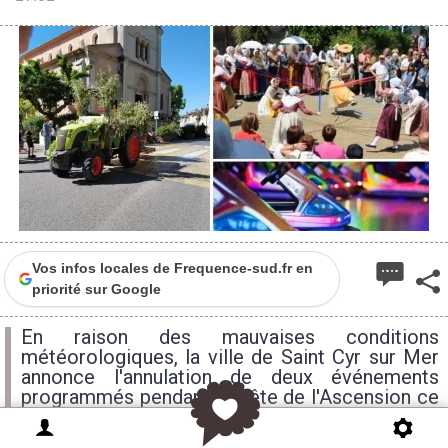
Vos infos locales de Frequence-sud.fr en
priorité sur Google
En raison des mauvaises conditions
météorologiques, la ville de Saint Cyr sur Mer
annonce l'annulation de deux événements
programmés pendant la Fête de l'Ascension ce
week-end.