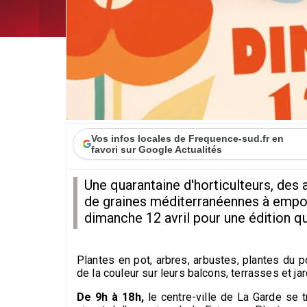
Vos infos locales de Frequence-sud.fr en
favori sur Google Actualités
Une quarantaine d'horticulteurs, des 
de graines méditerranéennes à emport
dimanche 12 avril pour une édition qu
Plantes en pot, arbres, arbustes, plantes du p
de la couleur sur leurs balcons, terrasses et ja
De 9h à 18h,
le centre-ville de La Garde se t