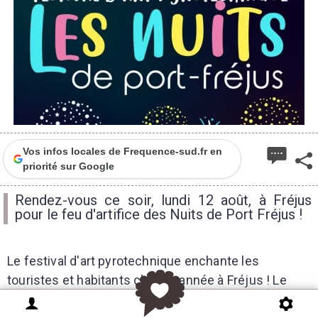
Vos infos locales de Frequence-sud.fr en
priorité sur Google
Rendez-vous ce soir, lundi 12 août, à Fréjus
pour le feu d'artifice des Nuits de Port Fréjus !
Le festival d'art pyrotechnique enchante les
touristes et habitants chaque année à Fréjus ! Le
premier feu d'artifice des Nuits de Port Fréjus a été