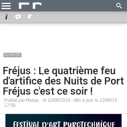
ACTUALITÉ
Fréjus : Le quatrième feu
d'artifice des Nuits de Port
Fréjus c'est ce soir !
Publié par Redac . le 12/08/2019 - Mis à jour le 12/08/19
17:50