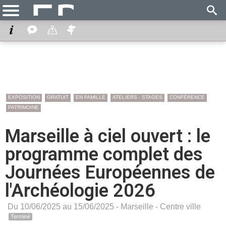
EXPOSITION
GRATUIT
EN FAMILLE
ATELIERS - STAGES
CONFÉRENCE
PATRIMOINE
Marseille à ciel ouvert : le
programme complet des
Journées Européennes de
l'Archéologie 2026
Du 10/06/2025 au 15/06/2025 -
Marseille
-
Centre ville
Terminé