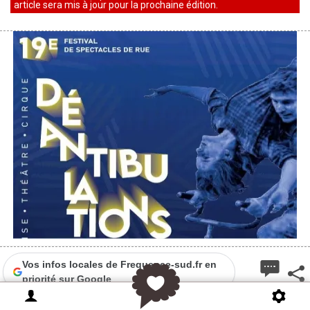
article sera mis à jour pour la prochaine édition.
Vos infos locales de Frequence-sud.fr en
priorité sur Google