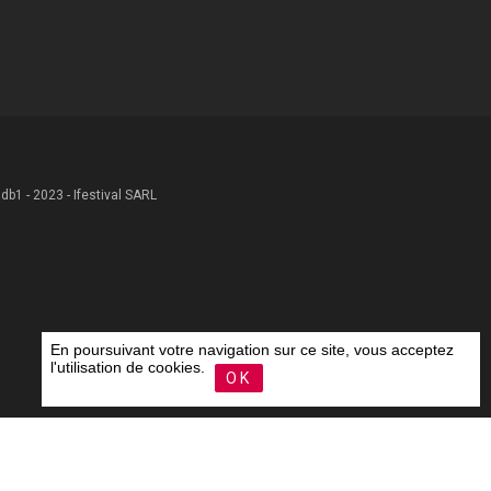
 .db1 - 2023 - Ifestival SARL
En poursuivant votre navigation sur ce site, vous acceptez
l'utilisation de cookies.
OK