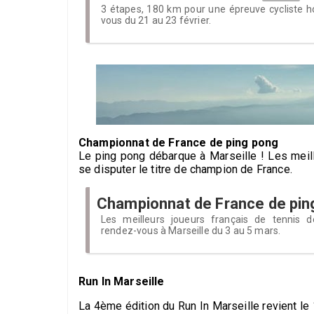
3 étapes, 180 km pour une épreuve cycliste 
vous du 21 au 23 février.
Championnat de France de ping pong
Le ping pong débarque à Marseille ! Les meill
se disputer le titre de champion de France.
Championnat de France de pin
Les meilleurs joueurs français de tennis 
rendez-vous à Marseille du 3 au 5 mars.
Run In Marseille
La 4ème édition du Run In Marseille revient le