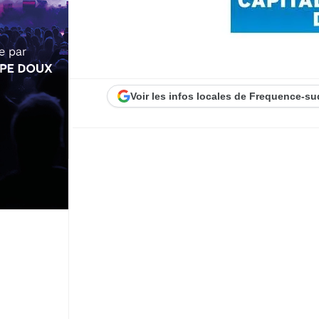
Voir les infos locales de Frequence-su