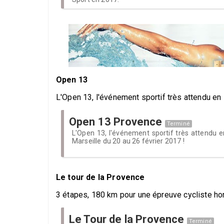
Open 13
L'Open 13, l'événement sportif très attendu en 
Open 13 Provence
Terminé
L'Open 13, l'événement sportif très attendu e
Marseille du 20 au 26 février 2017 !
Le tour de la Provence
3 étapes, 180 km pour une épreuve cycliste ho
Le Tour de la Provence
Terminé