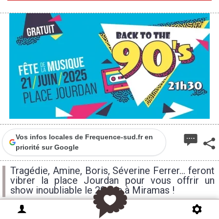
Vos infos locales de Frequence-sud.fr en
priorité sur Google
Tragédie, Amine, Boris, Séverine Ferrer... feront
vibrer la place Jourdan pour vous offrir un
show inoubliable le 20 juin à Miramas !