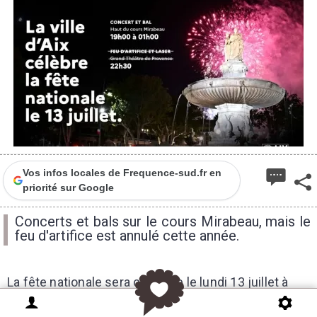
2
Vos infos locales de Frequence-sud.fr en
priorité sur Google
Concerts et bals sur le cours Mirabeau, mais le
feu d'artifice est annulé cette année.
La fête nationale sera célébrée le lundi 13 juillet à
Aix-en-Provence. Concerts, animations, bal populaire