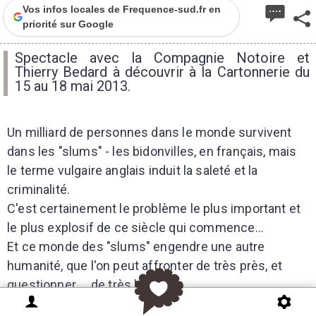
Vos infos locales de Frequence-sud.fr en
priorité sur Google
Spectacle avec la Compagnie Notoire et
Thierry Bedard à découvrir à la Cartonnerie du
15 au 18 mai 2013.
Un milliard de personnes dans le monde survivent
dans les "slums" - les bidonvilles, en français, mais
le terme vulgaire anglais induit la saleté et la
criminalité.
C'est certainement le problème le plus important et
le plus explosif de ce siècle qui commence...
Et ce monde des "slums" engendre une autre
humanité, que l'on peut affronter de très près, et
questionner ... de très loin.