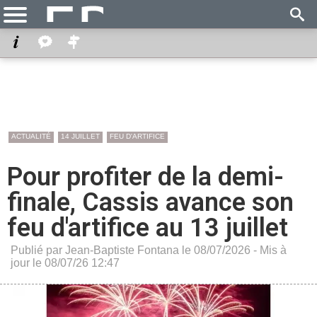
ACTUALITÉ
14 JUILLET
FEU D'ARTIFICE
Pour profiter de la demi-
finale, Cassis avance son
feu d'artifice au 13 juillet
Publié par Jean-Baptiste Fontana le 08/07/2026 - Mis à
jour le 08/07/26 12:47