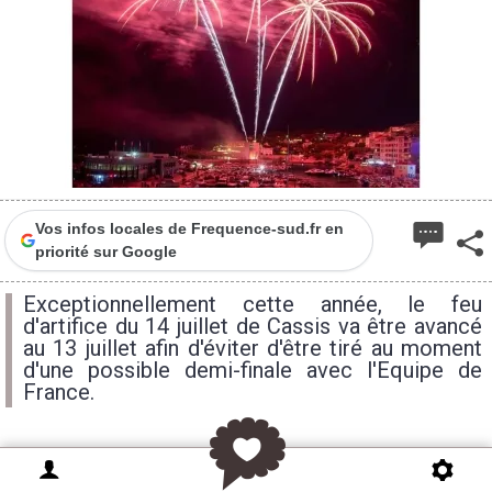
Vos infos locales de Frequence-sud.fr en
priorité sur Google
Exceptionnellement cette année, le feu
d'artifice du 14 juillet de Cassis va être avancé
au 13 juillet afin d'éviter d'être tiré au moment
d'une possible demi-finale avec l'Equipe de
France.
Habituellement Cassis tire son feu d'artifice du 14