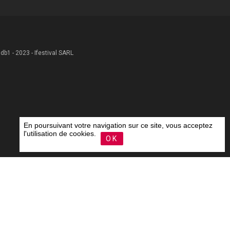
 .db1 - 2023 - Ifestival SARL
En poursuivant votre navigation sur ce site, vous acceptez
l'utilisation de cookies.
OK